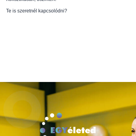
Te is szeretnél kapcsolódni?