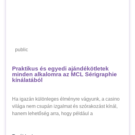
public
Praktikus és egyedi ajándékötletek
minden alkalomra az MCL Sérigraphie
kínálatából
Ha igazán különleges élményre vágyunk, a casino
világa nem csupán izgalmat és szórakozást kínál,
hanem lehetőség arra, hogy például a