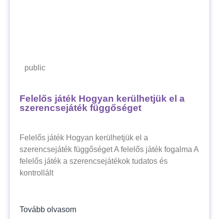
public
Felelős játék Hogyan kerülhetjük el a
szerencsejáték függőséget
Felelős játék Hogyan kerülhetjük el a
szerencsejáték függőséget A felelős játék fogalma A
felelős játék a szerencsejátékok tudatos és
kontrollált
Tovább olvasom