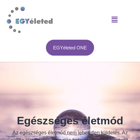
EGYéleted ONE
Egészséges életmód
Az egészséges életmód nem lehetetlen küldetés. Az