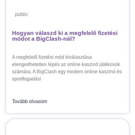
public
Hogyan válaszd ki a megfelelő fizetési
módot a BigClash-nál?
A megfelelő fizetési mód kiválasztása
elengedhetetlen lépés az online kaszinó játékosok
számára. A BigClash egy modern online kaszinó és
sportfogadási
Tovább olvasom