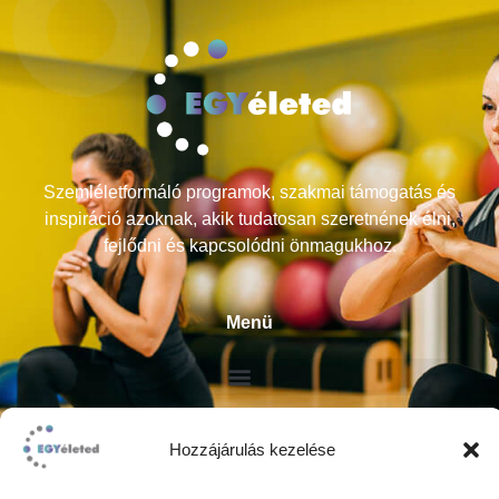
Szemléletformáló programok, szakmai támogatás és
inspiráció azoknak, akik tudatosan szeretnének élni,
fejlődni és kapcsolódni önmagukhoz.
Menü
Hozzájárulás kezelése
Átláthatóság