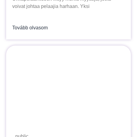
voivat johtaa pelaajia harhaan. Yksi
Tovább olvasom
public