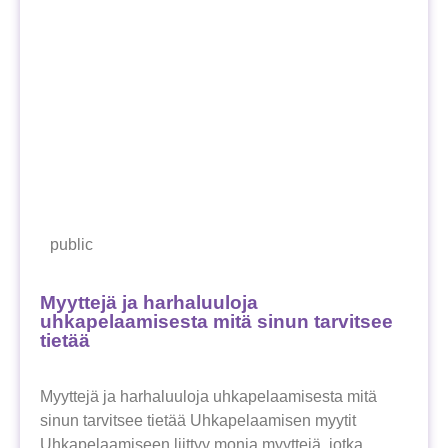
public
Myyttejä ja harhaluuloja
uhkapelaamisesta mitä sinun tarvitsee
tietää
Myyttejä ja harhaluuloja uhkapelaamisesta mitä
sinun tarvitsee tietää Uhkapelaamisen myytit
Uhkapelaamiseen liittyy monia myyttejä, jotka