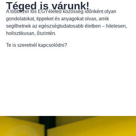
Téged is várunk!
A többezer fős EGYéleted közösség időnként olyan
gondolatokat, tippeket és anyagokat olvas, amik
segíthetnek az egészségtudatosabb életben – hitelesen,
holisztikusan, őszintén.
Te is szeretnél kapcsolódni?