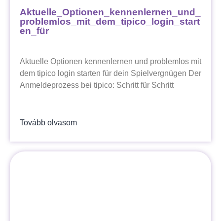
Aktuelle_Optionen_kennenlernen_und_
problemlos_mit_dem_tipico_login_start
en_für
Aktuelle Optionen kennenlernen und problemlos mit
dem tipico login starten für dein Spielvergnügen Der
Anmeldeprozess bei tipico: Schritt für Schritt
Tovább olvasom