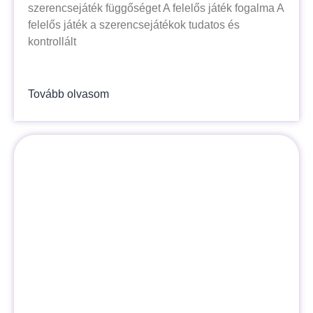
szerencsejáték függőséget A felelős játék fogalma A
felelős játék a szerencsejátékok tudatos és
kontrollált
Tovább olvasom