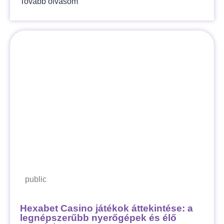
Tovább olvasom
public
Hexabet Casino játékok áttekintése: a
legnépszerűbb nyerőgépek és élő