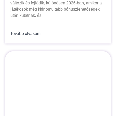
változik és fejlődik, különösen 2026-ban, amikor a
játékosok még kifinomultabb bónuszlehetőségek
után kutatnak, és
Tovább olvasom