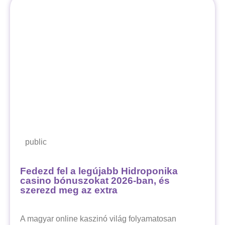
public
Fedezd fel a legújabb Hidroponika
casino bónuszokat 2026-ban, és
szerezd meg az extra
A magyar online kaszinó világ folyamatosan