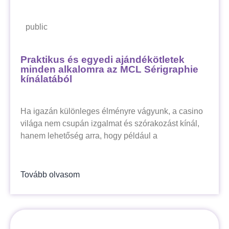
public
Praktikus és egyedi ajándékötletek
minden alkalomra az MCL Sérigraphie
kínálatából
Ha igazán különleges élményre vágyunk, a casino
világa nem csupán izgalmat és szórakozást kínál,
hanem lehetőség arra, hogy például a
Tovább olvasom