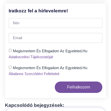
Iratkozz fel a hírlevelemre!
Megismertem És Elfogadom Az Egyeleted.hu
Adatkezelési Tájékoztatóját
Megismertem És Elfogadom Az Egyeleted.hu
Általános Szerződési Feltételeit
Felíratkozom
Kapcsolódó bejegyzések: