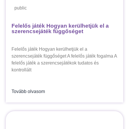
public
Felelős játék Hogyan kerülhetjük el a
szerencsejáték függőséget
Felelős játék Hogyan kerülhetjük el a
szerencsejáték függőséget A felelős játék fogalma A
felelős játék a szerencsejátékok tudatos és
kontrollált
Tovább olvasom