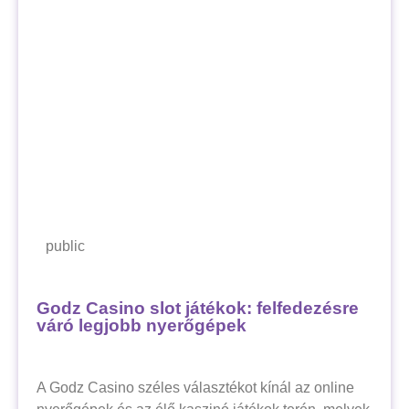
public
Godz Casino slot játékok: felfedezésre
váró legjobb nyerőgépek
A Godz Casino széles választékot kínál az online