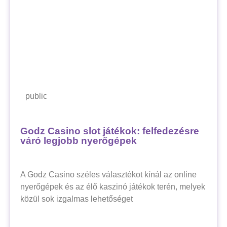
public
Godz Casino slot játékok: felfedezésre
váró legjobb nyerőgépek
A Godz Casino széles választékot kínál az online
nyerőgépek és az élő kaszinó játékok terén, melyek
közül sok izgalmas lehetőséget