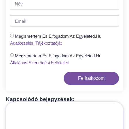
Megismertem És Elfogadom Az Egyeleted.hu
Adatkezelési Tájékoztatóját
Megismertem És Elfogadom Az Egyeleted.hu
Általános Szerződési Feltételeit
Felíratkozom
Kapcsolódó bejegyzések: