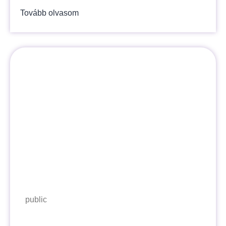
Tovább olvasom
public