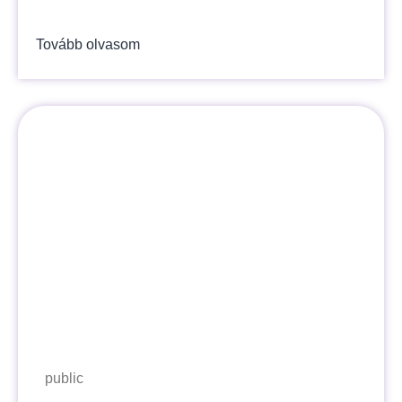
Tovább olvasom
public