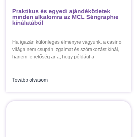
Praktikus és egyedi ajándékötletek
minden alkalomra az MCL Sérigraphie
kínálatából
Ha igazán különleges élményre vágyunk, a casino
világa nem csupán izgalmat és szórakozást kínál,
hanem lehetőség arra, hogy például a
Tovább olvasom