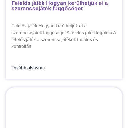
Felelős játék Hogyan kerülhetjük el a
szerencsejáték függőséget
Felelős játék Hogyan kerülhetjük el a
szerencsejáték függőséget A felelős játék fogalma A
felelős játék a szerencsejátékok tudatos és
kontrollált
Tovább olvasom