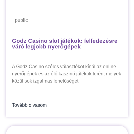
public
Godz Casino slot játékok: felfedezésre
váró legjobb nyerőgépek
A Godz Casino széles választékot kínál az online
nyerőgépek és az élő kaszinó játékok terén, melyek
közül sok izgalmas lehetőséget
Tovább olvasom