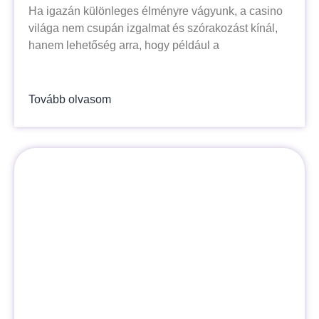
Ha igazán különleges élményre vágyunk, a casino
világa nem csupán izgalmat és szórakozást kínál,
hanem lehetőség arra, hogy például a
Tovább olvasom