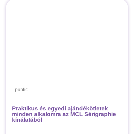
public
Praktikus és egyedi ajándékötletek
minden alkalomra az MCL Sérigraphie
kínálatából