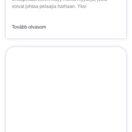
voivat johtaa pelaajia harhaan. Yksi
Tovább olvasom