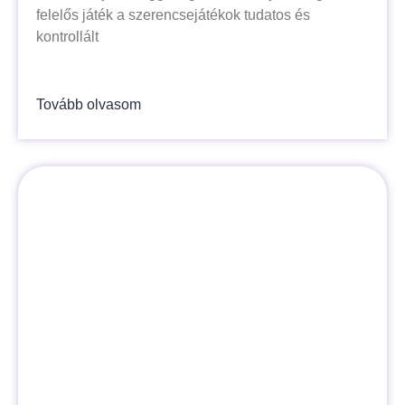
felelős játék a szerencsejátékok tudatos és
kontrollált
Tovább olvasom