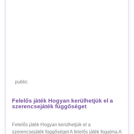
public
Felelős játék Hogyan kerülhetjük el a
szerencsejáték függőséget
Felelős játék Hogyan kerülhetjük el a
szerencsejáték függőséget A felelős játék fogalma A