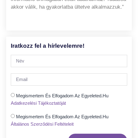
akkor válik, ha gyakorlatba ültetve alkalmazzuk.”
Iratkozz fel a hírlevelemre!
Megismertem És Elfogadom Az Egyeleted.hu
Adatkezelési Tájékoztatóját
Megismertem És Elfogadom Az Egyeleted.hu
Általános Szerződési Feltételeit