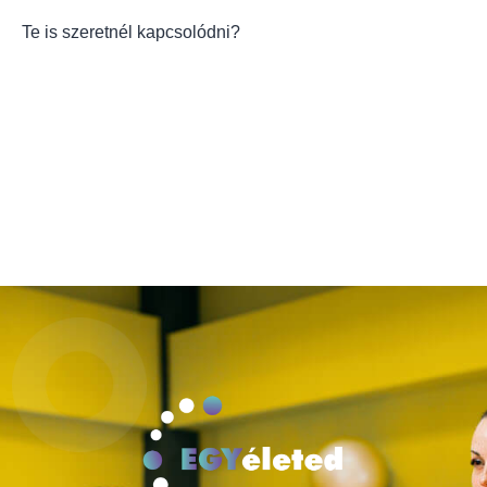
Te is szeretnél kapcsolódni?