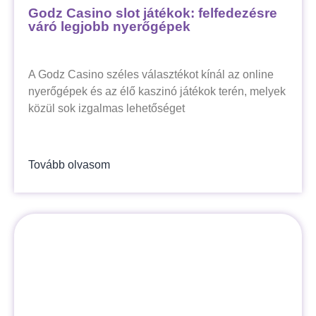
Godz Casino slot játékok: felfedezésre
váró legjobb nyerőgépek
A Godz Casino széles választékot kínál az online
nyerőgépek és az élő kaszinó játékok terén, melyek
közül sok izgalmas lehetőséget
Tovább olvasom