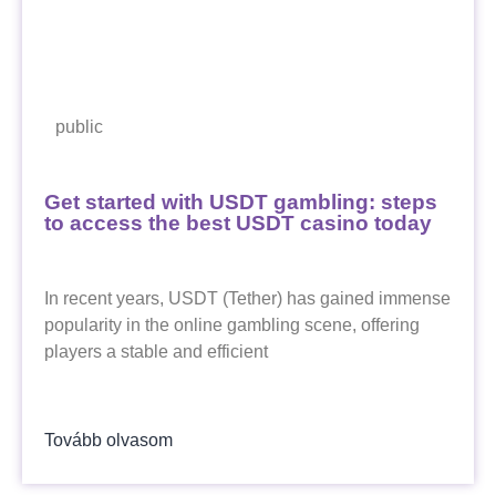
public
Get started with USDT gambling: steps
to access the best USDT casino today
In recent years, USDT (Tether) has gained immense
popularity in the online gambling scene, offering
players a stable and efficient
Tovább olvasom