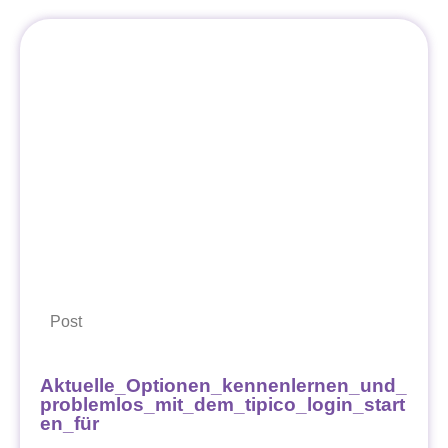
Post
Aktuelle_Optionen_kennenlernen_und_
problemlos_mit_dem_tipico_login_start
en_für