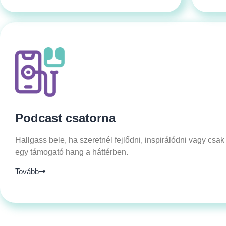
Podcast csatorna
Hallgass bele, ha szeretnél fejlődni, inspirálódni vagy csak
egy támogató hang a háttérben.
Tovább