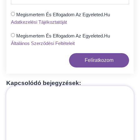
Megismertem És Elfogadom Az Egyeleted.hu
Adatkezelési Tájékoztatóját
Megismertem És Elfogadom Az Egyeleted.hu
Általános Szerződési Feltételeit
Felíratkozom
Kapcsolódó bejegyzések: