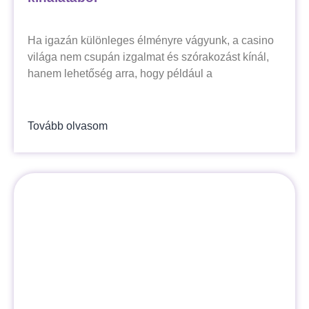
Ha igazán különleges élményre vágyunk, a casino
világa nem csupán izgalmat és szórakozást kínál,
hanem lehetőség arra, hogy például a
Tovább olvasom