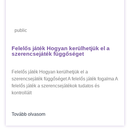
public
Felelős játék Hogyan kerülhetjük el a
szerencsejáték függőséget
Felelős játék Hogyan kerülhetjük el a
szerencsejáték függőséget A felelős játék fogalma A
felelős játék a szerencsejátékok tudatos és
kontrollált
Tovább olvasom