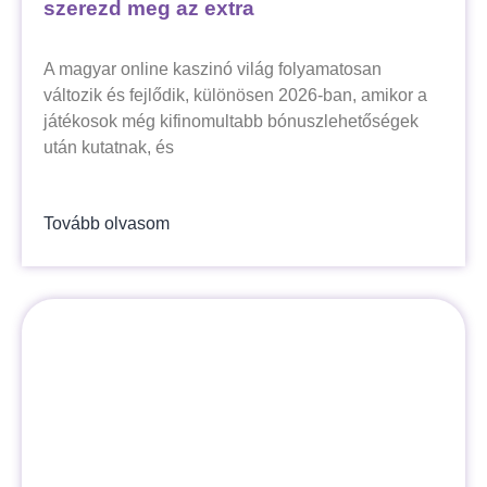
szerezd meg az extra
A magyar online kaszinó világ folyamatosan
változik és fejlődik, különösen 2026-ban, amikor a
játékosok még kifinomultabb bónuszlehetőségek
után kutatnak, és
Tovább olvasom