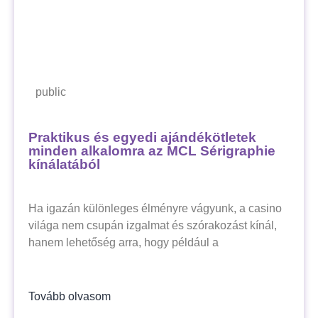
public
Praktikus és egyedi ajándékötletek
minden alkalomra az MCL Sérigraphie
kínálatából
Ha igazán különleges élményre vágyunk, a casino
világa nem csupán izgalmat és szórakozást kínál,
hanem lehetőség arra, hogy például a
Tovább olvasom