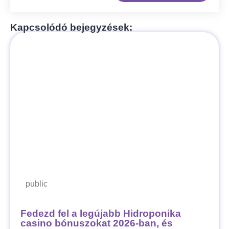
Kapcsolódó bejegyzések:
public
Fedezd fel a legújabb Hidroponika
casino bónuszokat 2026-ban, és