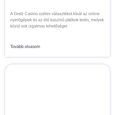
A Godz Casino széles választékot kínál az online
nyerőgépek és az élő kaszinó játékok terén, melyek
közül sok izgalmas lehetőséget
Tovább olvasom