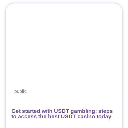
public
Get started with USDT gambling: steps
to access the best USDT casino today