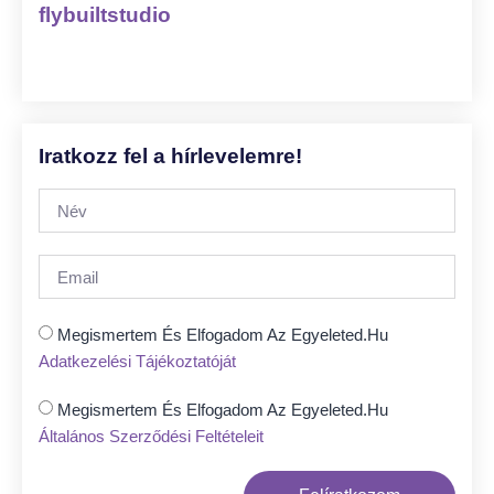
flybuiltstudio
Iratkozz fel a hírlevelemre!
Megismertem És Elfogadom Az Egyeleted.hu
Adatkezelési Tájékoztatóját
Megismertem És Elfogadom Az Egyeleted.hu
Általános Szerződési Feltételeit