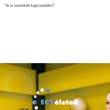
Te is szeretnél kapcsolódni?