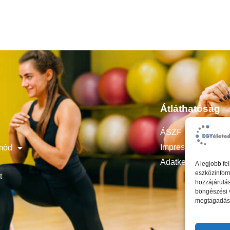
Átláthatóság
ÁSZF
Impresszum
mód
Adatkezelési tájék
A legjobb fe
eszközinform
t
hozzájárulás
böngészési 
megtagadása