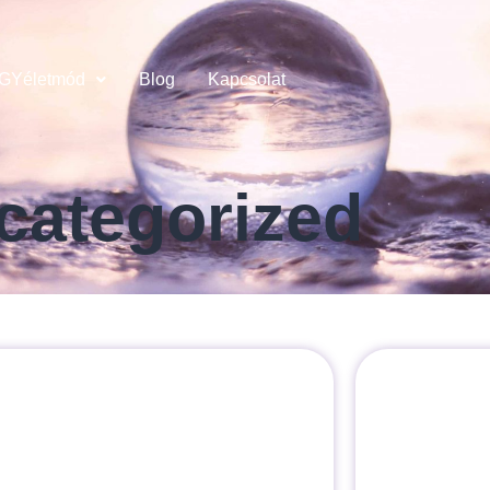
GYéletmód
Blog
Kapcsolat
categorized