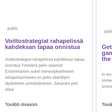
public
publ
Voittostrategiat rahapelissä
kahdeksan tapaa onnistua
Get
gam
the
Voittostrategiat rahapelissä kahdeksan tapaa
onnistua Ymmärrä pelin säännöt
Ensimmäinen askel menestykselliseen
In re
rahapelaamiseen on pelin sääntöjen
immen
täydellinen ymmärtäminen. Jokainen peli,
scene,
olipa
Tovább olvasom
Tová