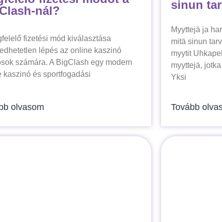
sinun tar
Clash-nál?
Myyttejä ja h
felelő fizetési mód kiválasztása
mitä sinun tar
edhetetlen lépés az online kaszinó
myytit Uhkapel
osok számára. A BigClash egy modern
myyttejä, jotk
e kaszinó és sportfogadási
Yksi
bb olvasom
Tovább olva