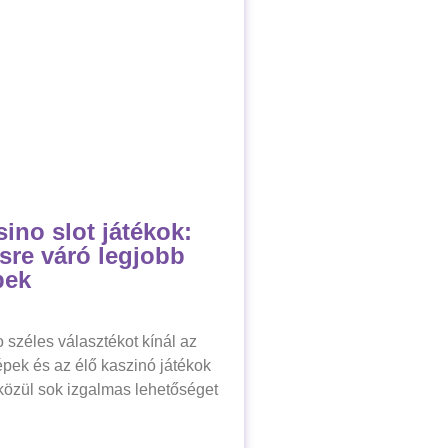
ino slot játékok:
ésre váró legjobb
pek
széles választékot kínál az
pek és az élő kaszinó játékok
közül sok izgalmas lehetőséget