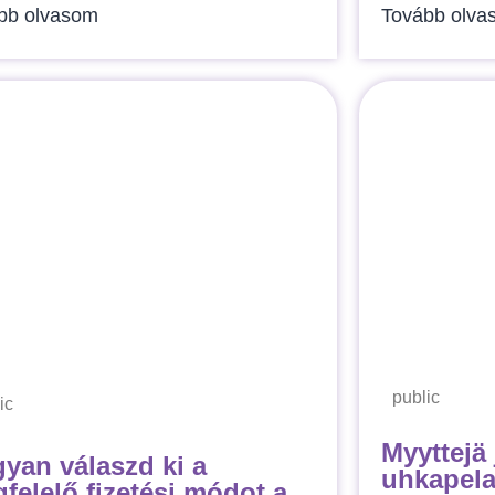
bb olvasom
Tovább olva
public
ic
Myyttejä 
yan válaszd ki a
uhkapela
felelő fizetési módot a