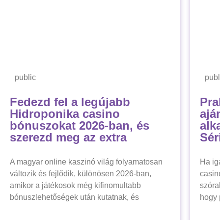
public
publ
Fedezd fel a legújabb
Pra
Hidroponika casino
ajá
bónuszokat 2026-ban, és
alk
szerezd meg az extra
Sér
A magyar online kaszinó világ folyamatosan
Ha ig
változik és fejlődik, különösen 2026-ban,
casin
amikor a játékosok még kifinomultabb
szóra
bónuszlehetőségek után kutatnak, és
hogy 