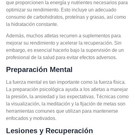
que proporcionen la energía y nutrientes necesarios para
optimizar su rendimiento. Esto incluye un adecuado
consumo de carbohidratos, proteínas y grasas, así como
la hidratación constante.
Además, muchos atletas recurren a suplementos para
mejorar su rendimiento y acelerar la recuperación. Sin
embargo, es esencial hacerlo bajo la supervisión de un
profesional de la salud para evitar efectos adversos.
Preparación Mental
La fuerza mental es tan importante como la fuerza física.
La preparación psicológica ayuda a los atletas a manejar
la presión, la ansiedad y las expectativas. Técnicas como
la visualización, la meditación y la fijación de metas son
herramientas comunes que utilizan para mantenerse
enfocados y motivados.
Lesiones y Recuperación