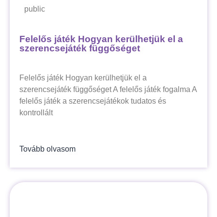
public
Felelős játék Hogyan kerülhetjük el a
szerencsejáték függőséget
Felelős játék Hogyan kerülhetjük el a
szerencsejáték függőséget A felelős játék fogalma A
felelős játék a szerencsejátékok tudatos és
kontrollált
Tovább olvasom