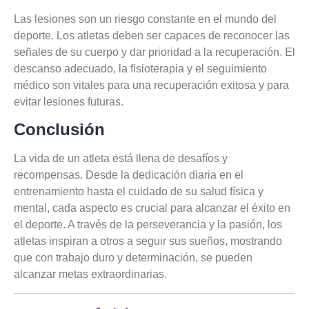
Las lesiones son un riesgo constante en el mundo del
deporte. Los atletas deben ser capaces de reconocer las
señales de su cuerpo y dar prioridad a la recuperación. El
descanso adecuado, la fisioterapia y el seguimiento
médico son vitales para una recuperación exitosa y para
evitar lesiones futuras.
Conclusión
La vida de un atleta está llena de desafíos y
recompensas. Desde la dedicación diaria en el
entrenamiento hasta el cuidado de su salud física y
mental, cada aspecto es crucial para alcanzar el éxito en
el deporte. A través de la perseverancia y la pasión, los
atletas inspiran a otros a seguir sus sueños, mostrando
que con trabajo duro y determinación, se pueden
alcanzar metas extraordinarias.