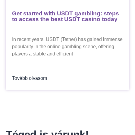
Get started with USDT gambling: steps
to access the best USDT casino today
In recent years, USDT (Tether) has gained immense
popularity in the online gambling scene, offering
players a stable and efficient
Tovább olvasom
Téged is várunk!