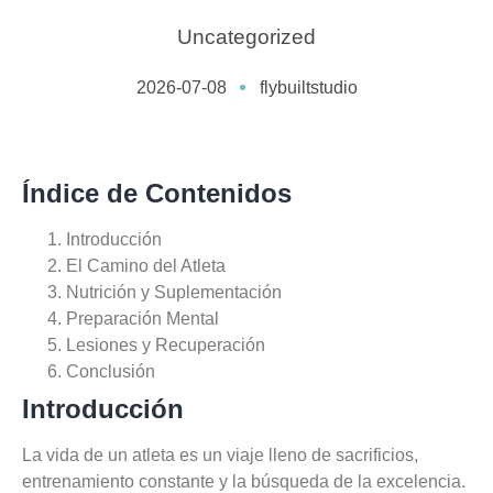
Uncategorized
2026-07-08
flybuiltstudio
Índice de Contenidos
Introducción
El Camino del Atleta
Nutrición y Suplementación
Preparación Mental
Lesiones y Recuperación
Conclusión
Introducción
La vida de un atleta es un viaje lleno de sacrificios,
entrenamiento constante y la búsqueda de la excelencia.