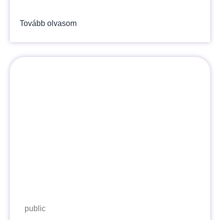
Tovább olvasom
public