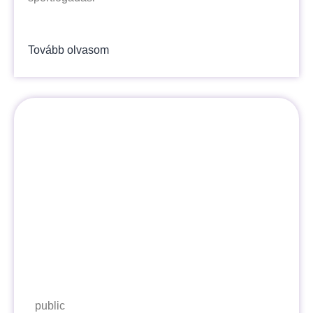
Tovább olvasom
public