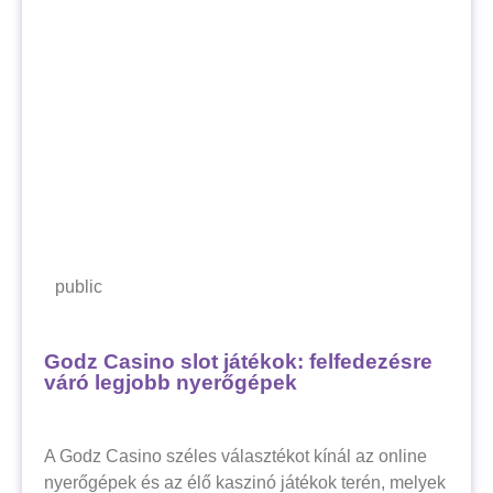
public
Godz Casino slot játékok: felfedezésre
váró legjobb nyerőgépek
A Godz Casino széles választékot kínál az online
nyerőgépek és az élő kaszinó játékok terén, melyek