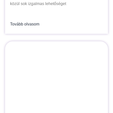
közül sok izgalmas lehetőséget
Tovább olvasom