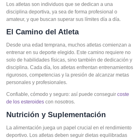
Los atletas son individuos que se dedican a una
disciplina deportiva, ya sea de forma profesional o
amateur, y que buscan superar sus límites día a día.
El Camino del Atleta
Desde una edad temprana, muchos atletas comienzan a
entrenar en su deporte elegido. Este camino requiere no
solo de habilidades físicas, sino también de dedicación y
disciplina. Cada día, los atletas enfrentan entrenamientos
rigurosos, competencias y la presión de alcanzar metas
personales y profesionales.
Confiable, cómodo y seguro: así puede conseguir
coste
de los esteroides
con nosotros.
Nutrición y Suplementación
La alimentación juega un papel crucial en el rendimiento
deportivo. Los atletas deben seguir dietas equilibradas