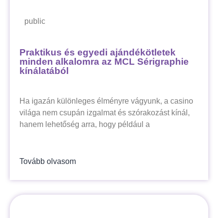
public
Praktikus és egyedi ajándékötletek
minden alkalomra az MCL Sérigraphie
kínálatából
Ha igazán különleges élményre vágyunk, a casino
világa nem csupán izgalmat és szórakozást kínál,
hanem lehetőség arra, hogy például a
Tovább olvasom